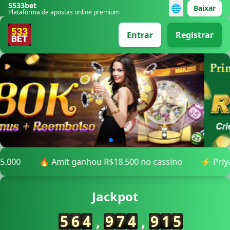
5533bet
🌐
Baixar
Plataforma de apostas online premium
Entrar
Registrar
R$18.500 no cassino
⚡ Priya sacou R$30.000 em 15 mi
Jackpot
5
6
5
,
0
5
6
,
4
2
1