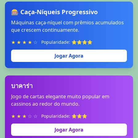
🎰 Caça-Níqueis Progressivo
Máquinas caça-níquel com prêmios acumulados
que crescem continuamente.
★
★
★
★
☆
Popularidade: ⭐⭐⭐⭐
Jogar Agora
บาคาร่า
Jogo de cartas elegante muito popular em
cassinos ao redor do mundo.
★
★
★
☆
☆
Popularidade: ⭐⭐⭐
Jogar Agora