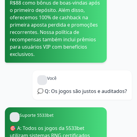
R$88 como bônus de boas-vindas após
o primeiro depósito. Além disso,
oferecemos 100% de cashback na
primeira aposta perdida e promoções
recorrentes. Nossa política de
recompensas também inclui prêmios
para usuários VIP com benefícios
exclusivos.
Você
💭 Q: Os jogos são justos e auditados?
Suporte 5533bet
🎯 A: Todos os jogos da 5533bet
utilizam sistemas RNG certificados