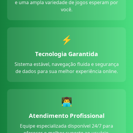
e uma ampla variedade de jogos esperam por
você.
⚡
Tecnologia Garantida
Sistema estável, navegação fluida e segurança
de dados para sua melhor experiência online.
👨‍💻
Atendimento Profissional
Equipe especializada disponível 24/7 para
oferecer o melhor suporte ao usuário.