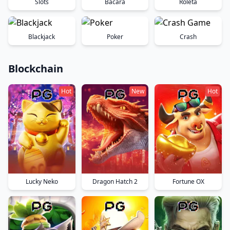
Slots
Bacará
Roleta
Blackjack
Poker
Crash
Blockchain
Hot
New
Hot
Lucky Neko
Dragon Hatch 2
Fortune OX