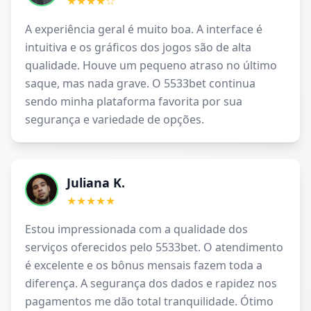
★★★★☆
A experiência geral é muito boa. A interface é
intuitiva e os gráficos dos jogos são de alta
qualidade. Houve um pequeno atraso no último
saque, mas nada grave. O 5533bet continua
sendo minha plataforma favorita por sua
segurança e variedade de opções.
Juliana K.
★★★★★
Estou impressionada com a qualidade dos
serviços oferecidos pelo 5533bet. O atendimento
é excelente e os bônus mensais fazem toda a
diferença. A segurança dos dados e rapidez nos
pagamentos me dão total tranquilidade. Ótimo