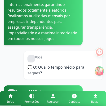
internacionalmente, garantindo
resultados totalmente aleatórios.
Realizamos auditorias mensais por
empresas independentes para
assegurar transparência,
imparcialidade e a máxima integridade
em todos os nossos jogos.
Você
💭 Q: Qual o tempo médio para
saques?
Suporte 5533bet
🎯 A: Solicitações de saque na 5533bet
Início
Promoções
Registrar
Depósito
Baixar