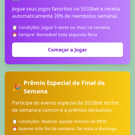
Jogue seus jogos favoritos no 5533bet e receba
automaticamente 20% de reembolso semanal.
📋 Condições: Jogue 5 vezes ou mais na semana
⏰ Sempre: Renovável toda segunda-feira
Começar a Jogar
Prêmio Especial de Final de
🎉
Semana
Participe do evento especial do 5533bet no fim
de semana e concorra a prêmios exclusivos.
📋 Condições: Realizar aposta mínima de R$50
⏰ Apenas este fim de semana: De sexta a domingo