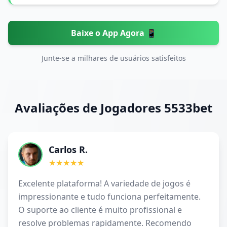
Baixe o App Agora 📱
Junte-se a milhares de usuários satisfeitos
Avaliações de Jogadores 5533bet
Carlos R.
★★★★★
Excelente plataforma! A variedade de jogos é
impressionante e tudo funciona perfeitamente.
O suporte ao cliente é muito profissional e
resolve problemas rapidamente. Recomendo