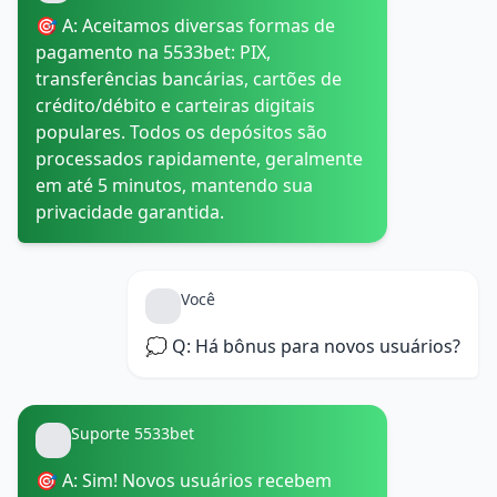
🎯 A: Aceitamos diversas formas de
pagamento na 5533bet: PIX,
transferências bancárias, cartões de
crédito/débito e carteiras digitais
populares. Todos os depósitos são
processados rapidamente, geralmente
em até 5 minutos, mantendo sua
privacidade garantida.
Você
💭 Q: Há bônus para novos usuários?
Suporte 5533bet
🎯 A: Sim! Novos usuários recebem