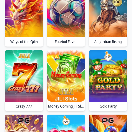
Ways of the Qilin
Futebol Fever
Asgardian Rising
Crazy 777
Money Coming Jili Slots
Gold Party