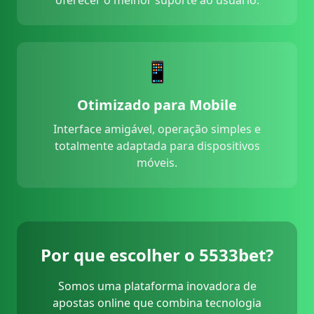
📱
Otimizado para Mobile
Interface amigável, operação simples e
totalmente adaptada para dispositivos
móveis.
Por que escolher o 5533bet?
Somos uma plataforma inovadora de
apostas online que combina tecnologia