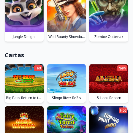
Jungle Delight
Wild Bounty Showdown
Zombie Outbreak
Cartas
Hot
New
Big Bass Return to the Races
Slingo River Re3ls
5 Lions Reborn
Hot