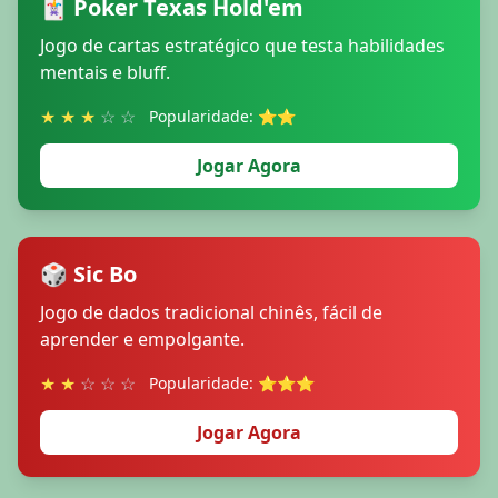
🃏 Poker Texas Hold'em
Jogo de cartas estratégico que testa habilidades
mentais e bluff.
★
★
★
☆
☆
Popularidade: ⭐⭐
Jogar Agora
🎲 Sic Bo
Jogo de dados tradicional chinês, fácil de
aprender e empolgante.
★
★
☆
☆
☆
Popularidade: ⭐⭐⭐
Jogar Agora