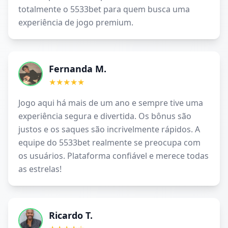
totalmente o 5533bet para quem busca uma
experiência de jogo premium.
Fernanda M.
★★★★★
Jogo aqui há mais de um ano e sempre tive uma
experiência segura e divertida. Os bônus são
justos e os saques são incrivelmente rápidos. A
equipe do 5533bet realmente se preocupa com
os usuários. Plataforma confiável e merece todas
as estrelas!
Ricardo T.