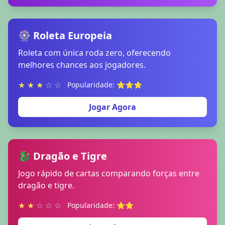
🎡 Roleta Europeia
Roleta com única roda zero, oferecendo
melhores chances aos jogadores.
★
★
★
☆
☆
Popularidade: ⭐⭐⭐
Jogar Agora
🐉 Dragão e Tigre
Jogo rápido de cartas comparando forças entre
dragão e tigre.
★
★
☆
☆
☆
Popularidade: ⭐⭐